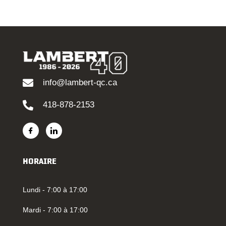
info@lambert-qc.ca
418-878-2153
HORAIRE
Lundi - 7:00 à 17:00
Mardi - 7:00 à 17:00