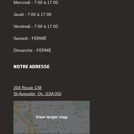
Mercredi - 7:00 à 17:00
Jeudi - 7:00 à 17:00
Vendredi - 7:00 à 17:00
Samedi - FERMÉ
Dimanche - FERMÉ
NOTRE ADRESSE
204 Route 138
St-Augustin, Qc. G3A 0Gl