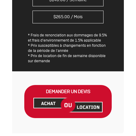
$
265.00
/ Mois
* Frais de renonciation aux dommages de 9.5%
et frais d’environnement de 1.5% applicable
* Prix susceptibles à changements en fonction
de la période de l'année
* Prix de location de fin de semaine disponible
sur demande
DEMANDER UN DEVIS