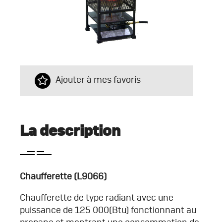
Ajouter à mes favoris
La description
Chaufferette (L9066)
Chaufferette de type radiant avec une
puissance de 125 000(Btu) fonctionnant au