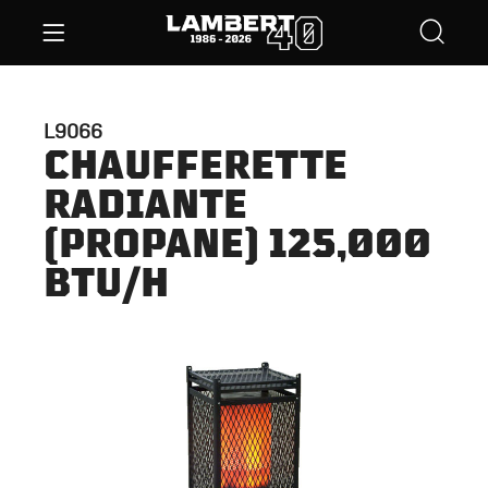
L9066
CHAUFFERETTE
RADIANTE
(PROPANE) 125,000
BTU/H