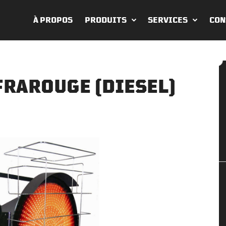
À PROPOS
PRODUITS
SERVICES
CON
FRAROUGE (DIESEL)