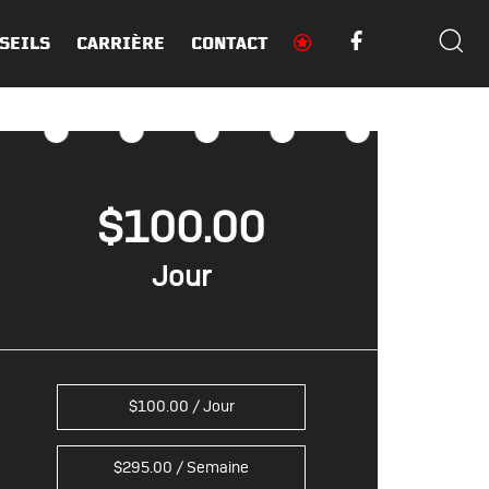
SEILS
CARRIÈRE
CONTACT
$
100.00
$
100.00
/ Jour
$
295.00
/ Semaine