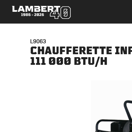
L9063
CHAUFFERETTE IN
111 000 BTU/H