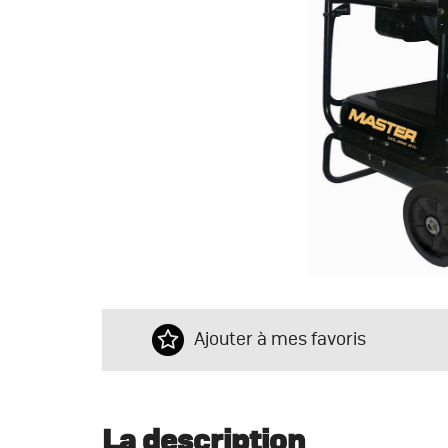
Ajouter à mes favoris
La description