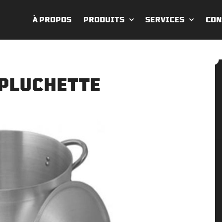
À PROPOS
PRODUITS
SERVICES
CON
PLUCHETTE