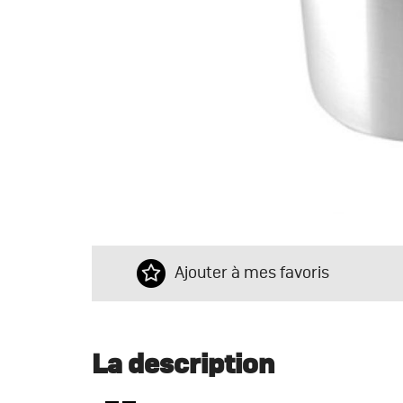
Ajouter à mes favoris
La description