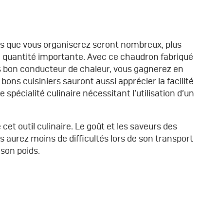
ts que vous organiserez seront nombreux, plus
n quantité importante. Avec ce chaudron fabriqué
ès bon conducteur de chaleur, vous gagnerez en
bons cuisiniers sauront aussi apprécier la facilité
spécialité culinaire nécessitant l’utilisation d’un
cet outil culinaire. Le goût et les saveurs des
 aurez moins de difficultés lors de son transport
 son poids.