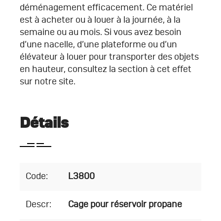
déménagement efficacement. Ce matériel
est à acheter ou à louer à la journée, à la
semaine ou au mois. Si vous avez besoin
d’une nacelle, d’une plateforme ou d’un
élévateur à louer pour transporter des objets
en hauteur, consultez la section à cet effet
sur notre site.
Détails
Code:
L3800
Descr:
Cage pour réservoir propane