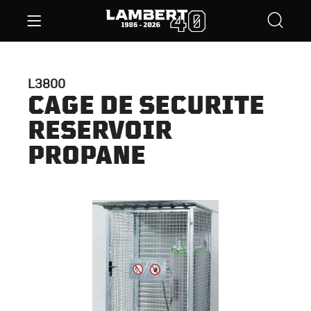
L3800
CAGE DE SECURITE
RESERVOIR
PROPANE