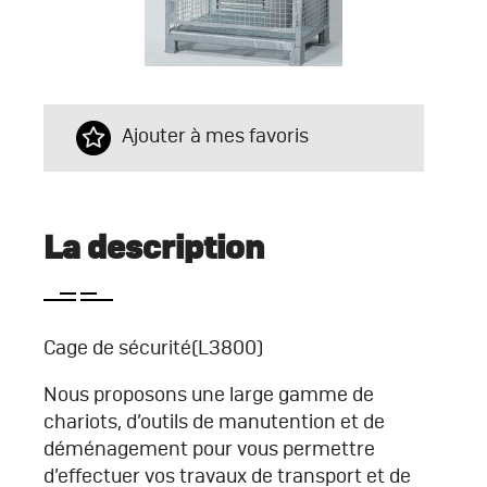
Ajouter à mes favoris
La description
Cage de sécurité(L3800)
Nous proposons une large gamme de
chariots, d’outils de manutention et de
déménagement pour vous permettre
d’effectuer vos travaux de transport et de