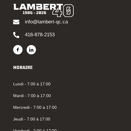
info@lambert-qc.ca
418-878-2153
HORAIRE
Lundi - 7:00 à 17:00
Mardi - 7:00 à 17:00
Mercredi - 7:00 à 17:00
Jeudi - 7:00 à 17:00
Vendredi - 7:00 à 17:00