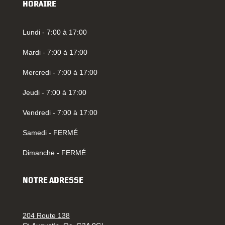
HORAIRE
Lundi - 7:00 à 17:00
Mardi - 7:00 à 17:00
Mercredi - 7:00 à 17:00
Jeudi - 7:00 à 17:00
Vendredi - 7:00 à 17:00
Samedi - FERMÉ
Dimanche - FERMÉ
NOTRE ADRESSE
204 Route 138