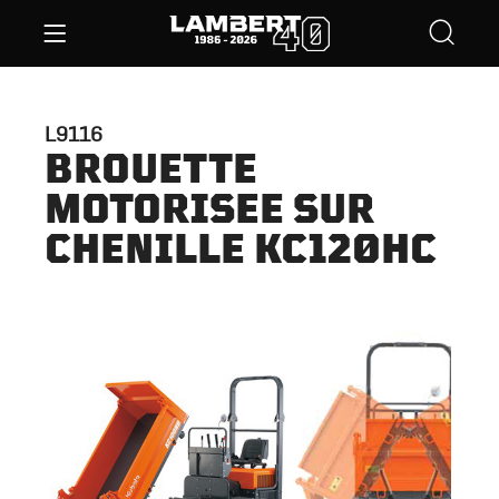
L9116
BROUETTE
MOTORISEE SUR
CHENILLE KC120HC