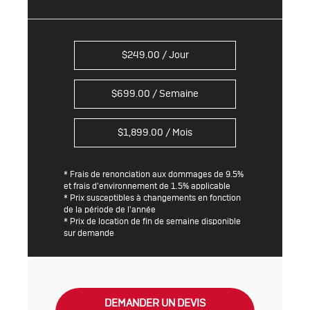
$
249.00
/ Jour
$
699.00
/ Semaine
$
1,899.00
/ Mois
* Frais de renonciation aux dommages de 9.5%
et frais d’environnement de 1.5% applicable
* Prix susceptibles à changements en fonction
de la période de l'année
* Prix de location de fin de semaine disponible
sur demande
DEMANDER UN DEVIS