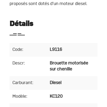
proposés sont dotés d’un moteur diesel.
Détails
Code:
L9116
Descr:
Brouette motorisée
sur chenille
Carburant:
Diesel
Modèle:
KC120