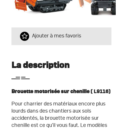
Ajouter à mes favoris
La description
Brouette motorisée sur chenille
( L9116)
Pour charrier des matériaux encore plus
lourds dans des chantiers aux sols
accidentés, la brouette motorisée sur
chenille est ce qu’il vous faut. Le modèles