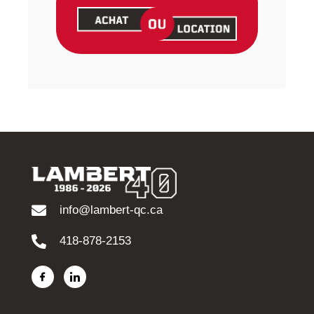
info@lambert-qc.ca
418-878-2153