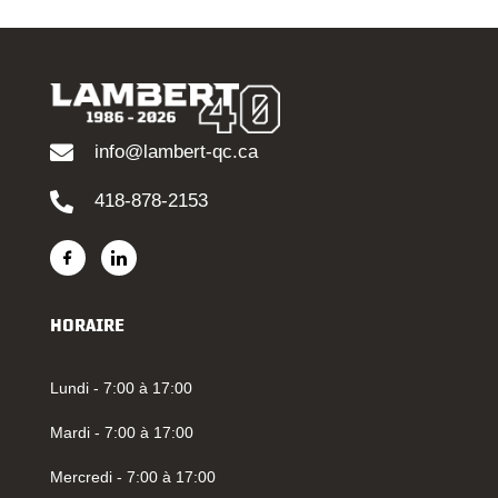
info@lambert-qc.ca
418-878-2153
HORAIRE
Lundi - 7:00 à 17:00
Mardi - 7:00 à 17:00
Mercredi - 7:00 à 17:00