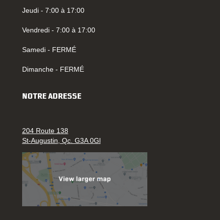
Jeudi - 7:00 à 17:00
Vendredi - 7:00 à 17:00
Samedi - FERMÉ
Dimanche - FERMÉ
NOTRE ADRESSE
204 Route 138
St-Augustin, Qc. G3A 0Gl