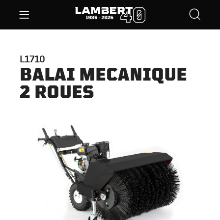
L1710
BALAI MECANIQUE
2 ROUES