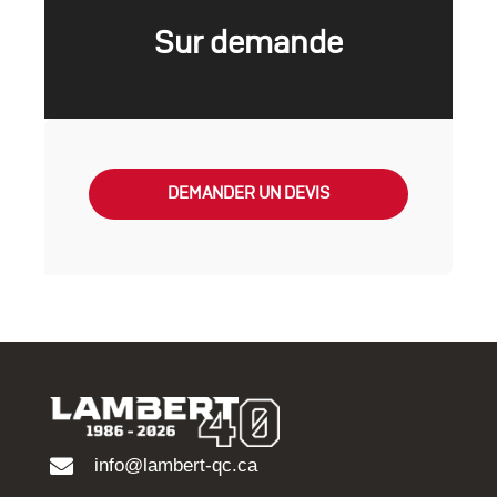
Sur demande
DEMANDER UN DEVIS
info@lambert-qc.ca