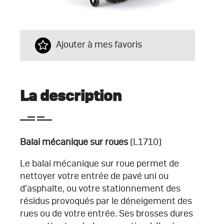
Ajouter à mes favoris
La description
Balai mécanique sur roues
(L1710)
Le balai mécanique sur roue permet de
nettoyer votre entrée de pavé uni ou
d’asphalte, ou votre stationnement des
résidus provoqués par le déneigement des
rues ou de votre entrée. Ses brosses dures