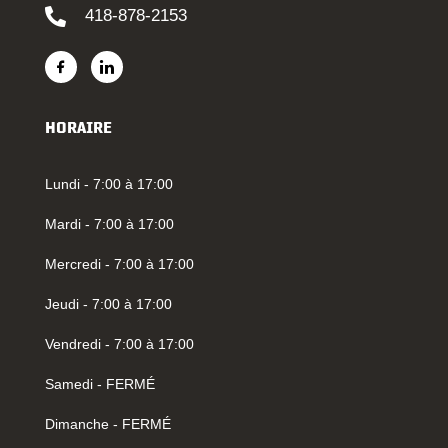
418-878-2153
HORAIRE
Lundi - 7:00 à 17:00
Mardi - 7:00 à 17:00
Mercredi - 7:00 à 17:00
Jeudi - 7:00 à 17:00
Vendredi - 7:00 à 17:00
Samedi - FERMÉ
Dimanche - FERMÉ