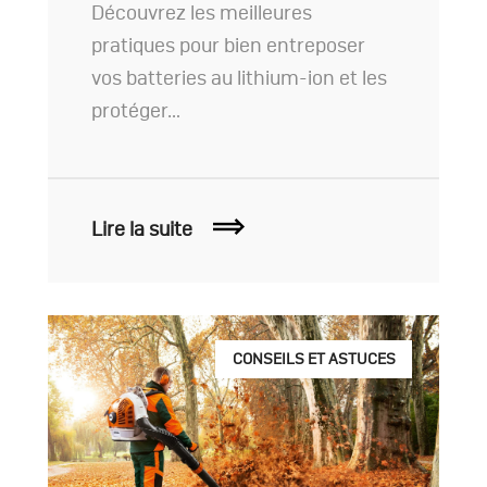
Découvrez les meilleures
pratiques pour bien entreposer
vos batteries au lithium-ion et les
protéger…
Lire la suite
CONSEILS ET ASTUCES