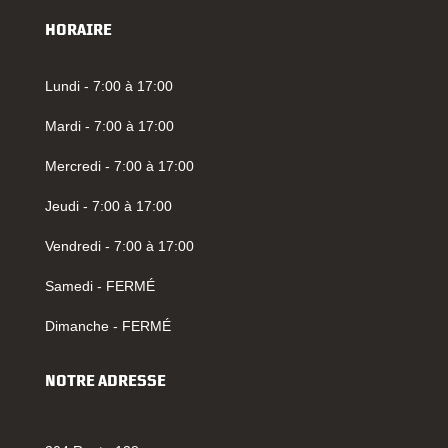
HORAIRE
Lundi - 7:00 à 17:00
Mardi - 7:00 à 17:00
Mercredi - 7:00 à 17:00
Jeudi - 7:00 à 17:00
Vendredi - 7:00 à 17:00
Samedi - FERMÉ
Dimanche - FERMÉ
NOTRE ADRESSE