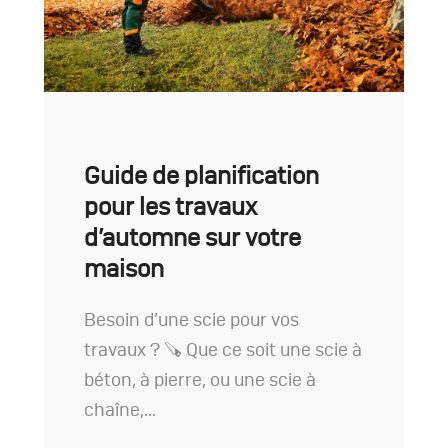
Guide de planification
pour les travaux
d’automne sur votre
maison
Besoin d’une scie pour vos
travaux ? 🪚 Que ce soit une scie à
béton, à pierre, ou une scie à
chaîne,…