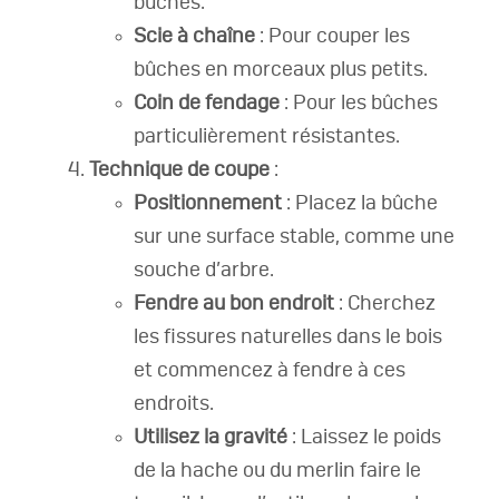
bûches.
Scie à chaîne
: Pour couper les
bûches en morceaux plus petits.
Coin de fendage
: Pour les bûches
particulièrement résistantes.
Technique de coupe
:
Positionnement
: Placez la bûche
sur une surface stable, comme une
souche d’arbre.
Fendre au bon endroit
: Cherchez
les fissures naturelles dans le bois
et commencez à fendre à ces
endroits.
Utilisez la gravité
: Laissez le poids
de la hache ou du merlin faire le