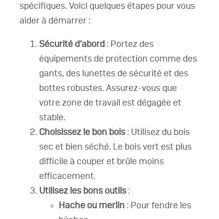
spécifiques. Voici quelques étapes pour vous
aider à démarrer :
Sécurité d’abord
: Portez des
équipements de protection comme des
gants, des lunettes de sécurité et des
bottes robustes. Assurez-vous que
votre zone de travail est dégagée et
stable.
Choisissez le bon bois
: Utilisez du bois
sec et bien séché. Le bois vert est plus
difficile à couper et brûle moins
efficacement.
Utilisez les bons outils
:
Hache ou merlin
: Pour fendre les