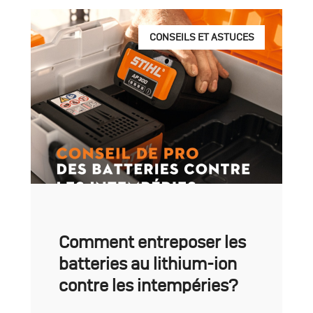
CONSEILS ET ASTUCES
Comment entreposer les
batteries au lithium-ion
contre les intempéries?