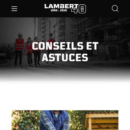
CONSEILS ET
ASTUCES