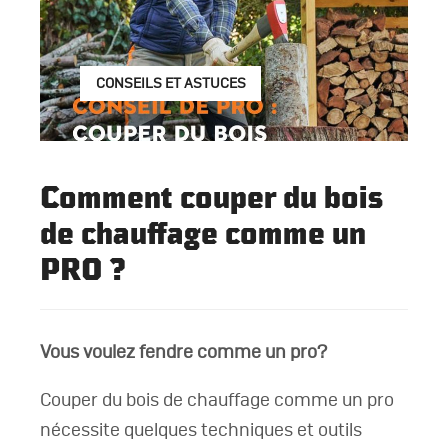
CONSEILS ET ASTUCES
Comment couper du bois
de chauffage comme un
PRO ?
Vous voulez fendre comme un pro?
Couper du bois de chauffage comme un pro
nécessite quelques techniques et outils